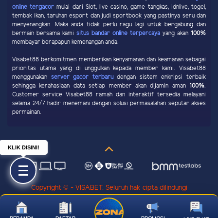
online tergacor
mulai dari Slot, live casino, game tangkas, idnlive, togel,
tembak ikan, taruhan esport dan judi sportbook yang pastinya seru dan
menyenangkan. Maka anda tidak perlu ragu lagi untuk bergabung dan
bermain bersama kami
situs bandar online terpercaya
yang akan
100%
membayar berapapun kemenangan anda.
Visabet88 berkomitmen memberikan kenyamanan dan keamanan sebagai
prioritas utama yang di unggulkan kepada member kami. Visabet88
menggunakan
server gacor terbaru
dengan sistem enkripsi terbaik
sehingga kerahasiaan data setiap member akan dijamin aman
100%
.
Customer service Visabet88 ramah dan interaktif tersedia melayani
selama 24/7 hadir menemani dengan solusi permasalahan seputar akses
permainan.
KLIK DISINI!
Copyright © - VISABET. Seluruh hak cipta dilindungi